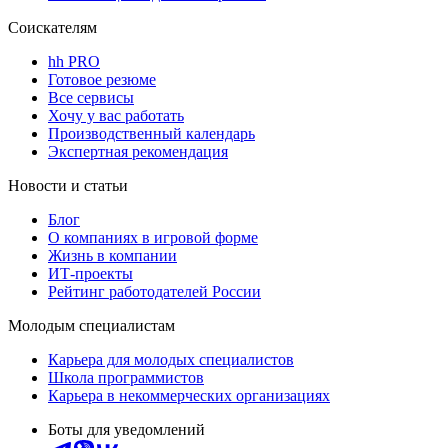
Соискателям
hh PRO
Готовое резюме
Все сервисы
Хочу у вас работать
Производственный календарь
Экспертная рекомендация
Новости и статьи
Блог
О компаниях в игровой форме
Жизнь в компании
ИТ-проекты
Рейтинг работодателей России
Молодым специалистам
Карьера для молодых специалистов
Школа программистов
Карьера в некоммерческих организациях
Боты для уведомлений