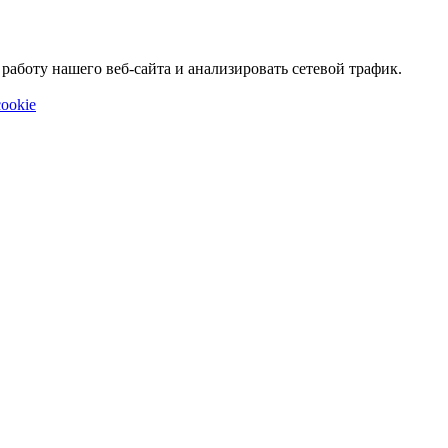
аботу нашего веб-сайта и анализировать сетевой трафик.
ookie