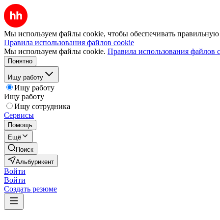
Мы используем файлы cookie, чтобы обеспечивать правильную р
Правила использования файлов cookie
Мы используем файлы cookie.
Правила использования файлов c
Понятно
Ищу работу
Ищу работу
Ищу работу
Ищу сотрудника
Сервисы
Помощь
Ещё
Поиск
Альбурикент
Войти
Войти
Создать резюме